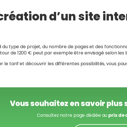
création d’un site inte
nd du type de projet, du nombre de pages et des fonctionnali
tour de 1200 € peut par exemple être envisagé selon les 
 le tarif et découvrir les différentes possibilités, vous 
Vous souhaitez en savoir plus s
Consultez notre page dédiée au
prix de 