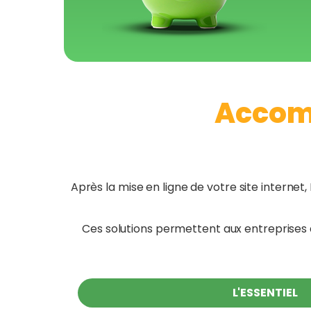
Accom
Après la mise en ligne de votre site interne
Ces solutions permettent aux entreprises d
L'ESSENTIEL