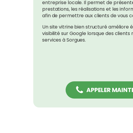
entreprise locale. Il permet de présenter
prestations, les réalisations et les info
afin de permettre aux clients de vous 
Un site vitrine bien structuré améliore
visibilité sur Google lorsque des client
services à Sorgues.
APPELER MAIN