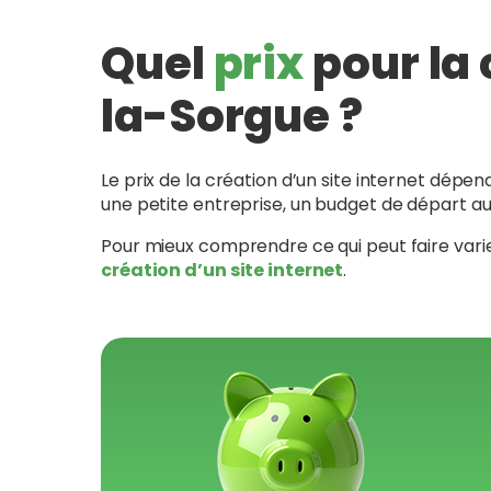
Quel
prix
pour la 
la-Sorgue ?
Le prix de la création d’un site internet dépe
une petite entreprise, un budget de départ au
Pour mieux comprendre ce qui peut faire varier
création d’un site internet
.